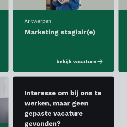
Antwerpen
Marketing stagiair(e)
bekijk vacature
Interesse om bij ons te
werken, maar geen
gepaste vacature
gevonden?