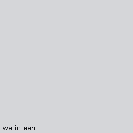
 we in een