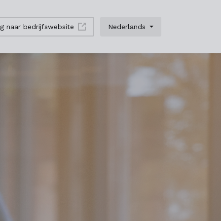
g naar bedrijfswebsite
Nederlands