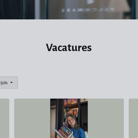
Vacatures
ijds