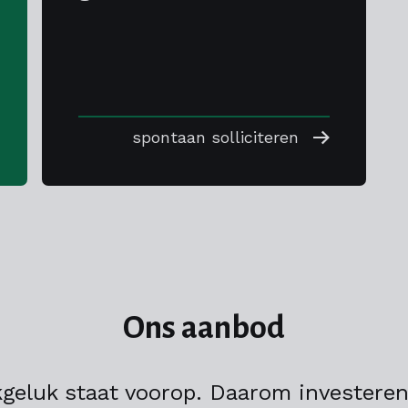
spontaan solliciteren
Ons aanbod
geluk staat voorop. Daarom investeren