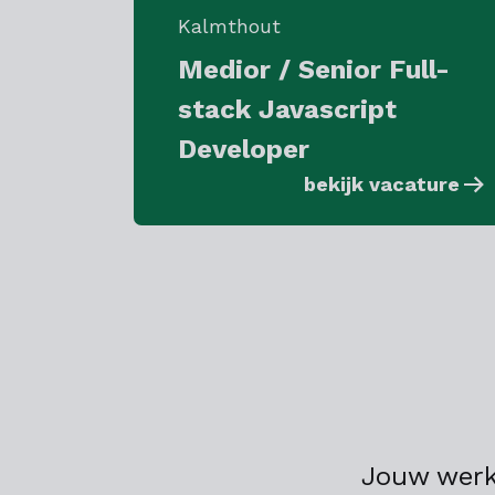
Kalmthout
Medior / Senior Full-
stack Javascript
Developer
bekijk vacature
Jouw werk