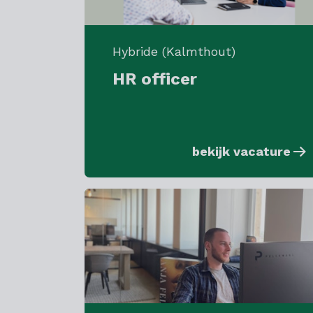
Hybride (Kalmthout)
HR officer
bekijk vacature