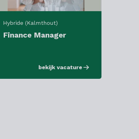
Hybride (Kalmthout)
Finance Manager
bekijk vacature