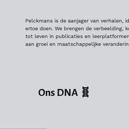
Pelckmans is de aanjager van verhalen, i
ertoe doen. We brengen de verbeelding, k
tot leven in publicaties en leerplatformen
aan groei en maatschappelijke veranderin
Ons DNA 🧬